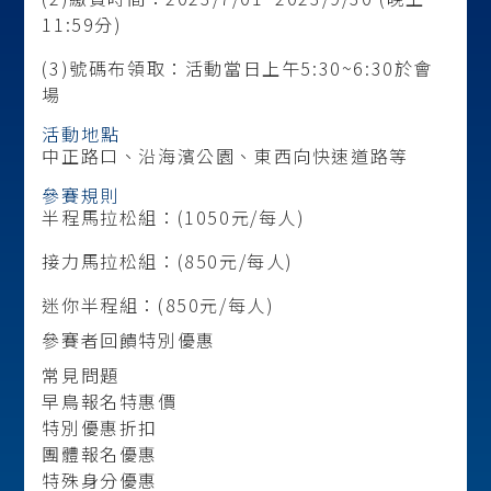
11:59分)
(3)號碼布領取：活動當日上午5:30~6:30於會
場
活動地點
中正路口、沿海濱公園、東西向快速道路等
參賽規則
半程馬拉松組：(1050元/每人)
接力馬拉松組：(850元/每人)
迷你半程組：(850元/每人)
參賽者回饋特別優惠
常見問題
早鳥報名特惠價
特別優惠折扣
團體報名優惠
特殊身分優惠