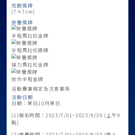
完跑獎牌
(7×7cm)
榮譽獎牌
半程馬拉松金牌
半程馬拉松銀牌
接力馬拉松金牌
迷你半程金牌
活動賽事規定及注意事項
活動日期
日期：某日10月某日
(1)報名時間：2023/7/01~2023/9/30 (上午9
點)
(2)繳費時間：2023/7/01~2023/9/30 (晚上