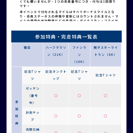
くても構いませんが、1つの会員番号につき、付与は1回限り
です。
本イベントで付与されるマイルはすべてボーナスマイルとな
り、会員ステータスの昇格や更新にはカウントされません。マ
イルの使用や有効期限などの条件は、ダイナスティ・フライヤ
ープログラムの規定に従います。
チャイナ エアラインは、本キャンペーンの内容を予告なく変
参加特典・完走特典一覧表
更、中止、終了する権利を有します。変更がある場合は、別途
公式サイト等で告知いたします。
種目
ハーフマラソ
ファンラ
親子スターライ
ン（21K）
ン
トラン（6K）
（10K）
記念Tシャ
記念タンクト
記念Tシャ
記念Tシャツ
ツ
ップ
ツ
ゼッケン
（番号
◯
◯
◯
参
布）
加
計測チッ
特
◯
◯
◯
プ
典
衣類収納
◯
◯
╳