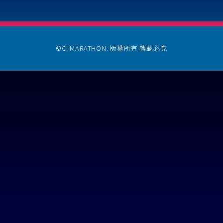
©CI MARATHON. 版權所有 轉載必究