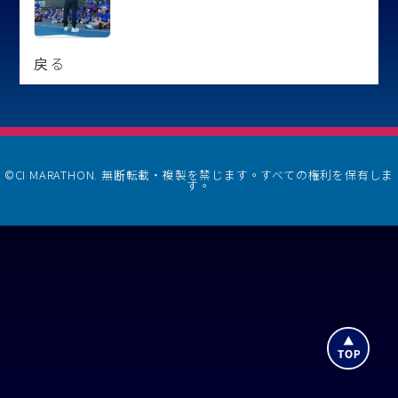
戻る
©CI MARATHON. 無断転載・複製を禁じます。すべての権利を保有しま
す。