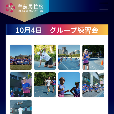
10月4日 グループ練習会