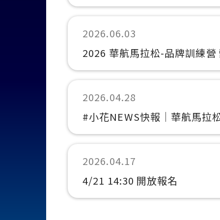
2026.06.03
2026 華航馬拉松-品牌訓練營
2026.04.28
#小花NEWS快報｜華航馬拉
2026.04.17
4/21 14:30 開放報名