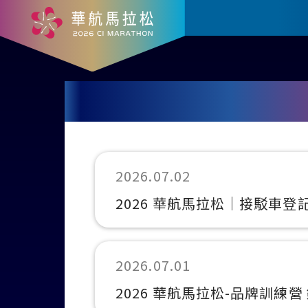
2026.07.02
2026 華航馬拉松｜接駁車登
2026.07.01
2026 華航馬拉松-品牌訓練